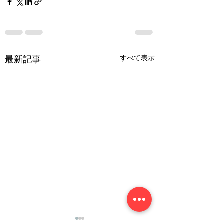
すべて表示
最新記事