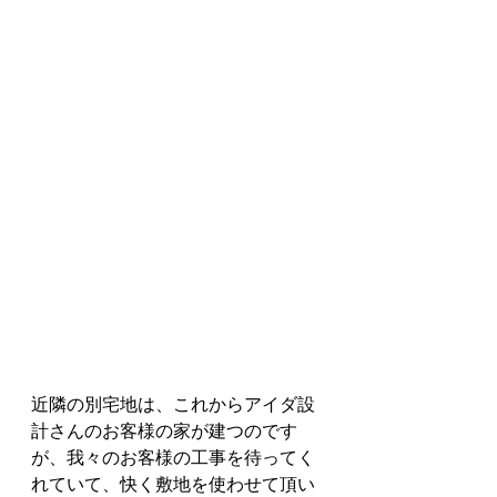
近隣の別宅地は、これからアイダ設
計さんのお客様の家が建つのです
が、我々のお客様の工事を待ってく
れていて、快く敷地を使わせて頂い