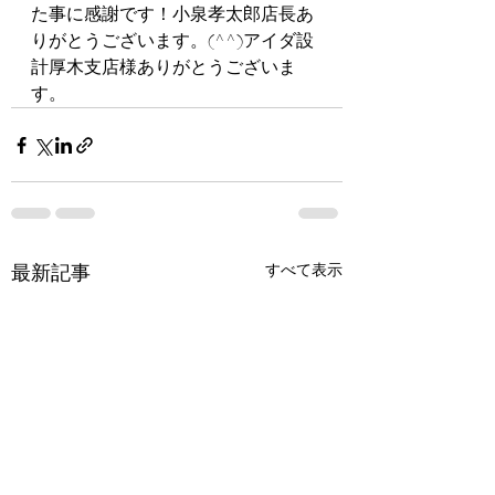
た事に感謝です！小泉孝太郎店長あ
りがとうございます。(^^)アイダ設
計厚木支店様ありがとうございま
す。
すべて表示
最新記事