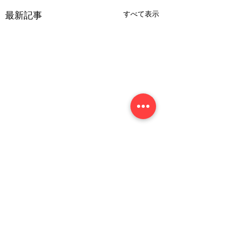
すべて表示
最新記事
コメント